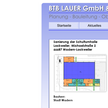
Sanierung der Schulturnhalle
Lockweiler, Michaelstraße 2
66687 Wadern-Lockweiler
Bauherr:
Stadt Wadern