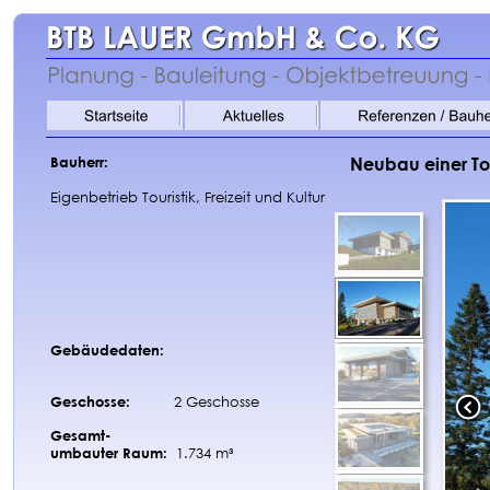
Bauherr:
Neubau einer Tou
Eigenbetrieb Touristik, Freizeit und Kultur 
Gebäudedaten:
Geschosse:
2 Geschosse
Gesamt-
umbauter Raum: 
 1.734 m³