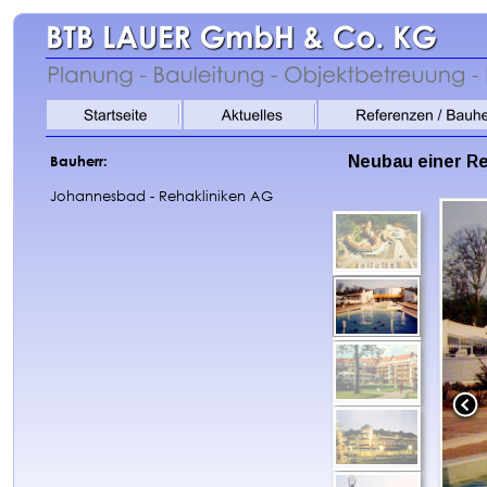
Neubau einer Re
Bauherr:
Johannesbad - Rehakliniken AG